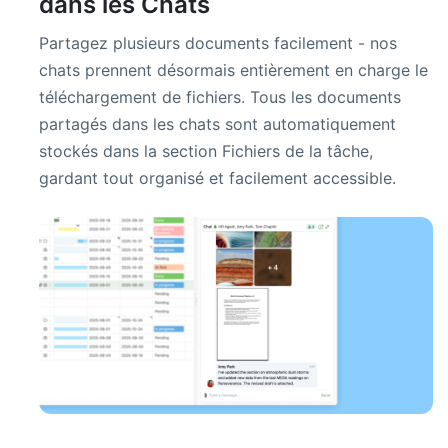
dans les Chats
Partagez plusieurs documents facilement - nos
chats prennent désormais entièrement en charge le
téléchargement de fichiers. Tous les documents
partagés dans les chats sont automatiquement
stockés dans la section Fichiers de la tâche,
gardant tout organisé et facilement accessible.