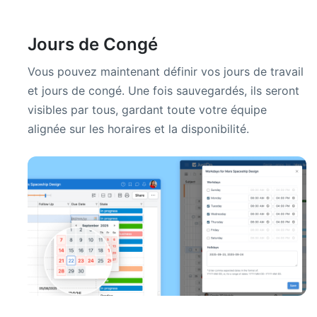
Jours de Congé
Vous pouvez maintenant définir vos jours de travail
et jours de congé. Une fois sauvegardés, ils seront
visibles par tous, gardant toute votre équipe
alignée sur les horaires et la disponibilité.