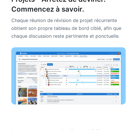
Commencez à savoir.
Chaque réunion de révision de projet récurrente
obtient son propre tableau de bord ciblé, afin que
chaque discussion reste pertinente et ponctuelle.