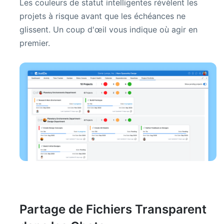
Les couleurs de statut intelligentes révèlent les
projets à risque avant que les échéances ne
glissent. Un coup d'œil vous indique où agir en
premier.
Partage de Fichiers Transparent