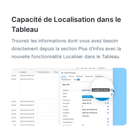
Capacité de Localisation dans le
Tableau
Trouvez les informations dont vous avez besoin
directement depuis la section Plus d'Infos avec la
nouvelle fonctionnalité Localiser dans le Tableau.