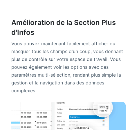
Amélioration de la Section Plus
d'Infos
Vous pouvez maintenant facilement afficher ou
masquer tous les champs d'un coup, vous donnant
plus de contrôle sur votre espace de travail. Vous
pouvez également voir les options avec des
paramètres multi-sélection, rendant plus simple la
gestion et la navigation dans des données
complexes.