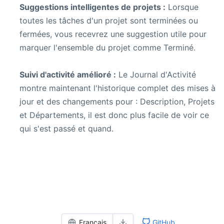
Suggestions intelligentes de projets :
Lorsque
toutes les tâches d'un projet sont terminées ou
fermées, vous recevrez une suggestion utile pour
marquer l'ensemble du projet comme Terminé.
Suivi d'activité amélioré :
Le Journal d'Activité
montre maintenant l'historique complet des mises à
jour et des changements pour : Description, Projets
et Départements, il est donc plus facile de voir ce
qui s'est passé et quand.
Français
GitHub