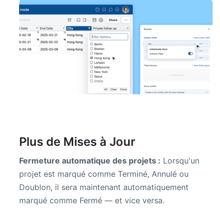
Plus de Mises à Jour
Fermeture automatique des projets :
Lorsqu'un
projet est marqué comme Terminé, Annulé ou
Doublon, il sera maintenant automatiquement
marqué comme Fermé — et vice versa.