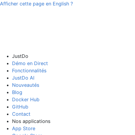
Afficher cette page en
English
?
JustDo
Démo en Direct
Fonctionnalités
JustDo AI
Nouveautés
Blog
Docker Hub
GitHub
Contact
Nos applications
App Store