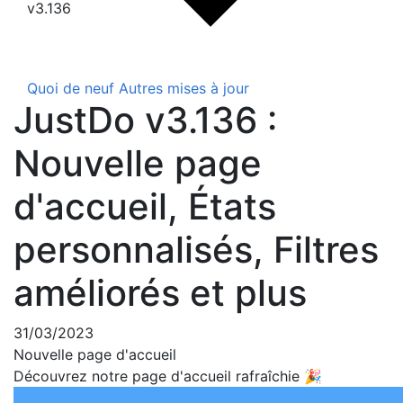
v3.136
Quoi de neuf
Autres mises à jour
JustDo v3.136 :
Nouvelle page
d'accueil, États
personnalisés, Filtres
améliorés et plus
31/03/2023
Nouvelle page d'accueil
Découvrez notre page d'accueil rafraîchie 🎉