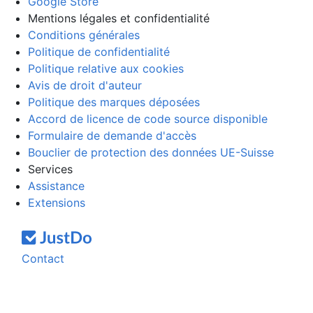
Google Store
Mentions légales et confidentialité
Conditions générales
Politique de confidentialité
Politique relative aux cookies
Avis de droit d'auteur
Politique des marques déposées
Accord de licence de code source disponible
Formulaire de demande d'accès
Bouclier de protection des données UE-Suisse
Services
Assistance
Extensions
Contact