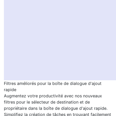
Filtres améliorés pour la boîte de dialogue d'ajout
rapide
Augmentez votre productivité avec nos nouveaux
filtres pour le sélecteur de destination et de
propriétaire dans la boîte de dialogue d'ajout rapide.
Simplifiez la création de tâches en trouvant facilement