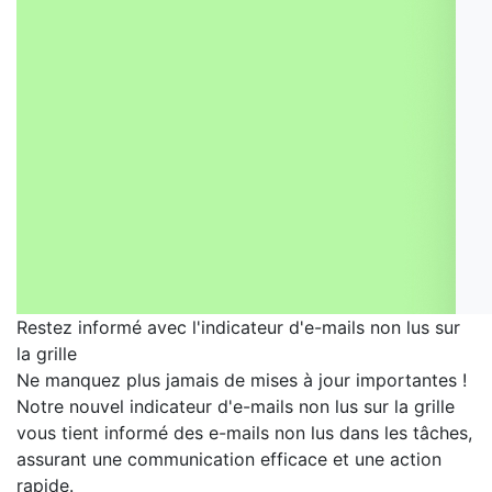
Restez informé avec l'indicateur d'e-mails non lus sur
la grille
Ne manquez plus jamais de mises à jour importantes !
Notre nouvel indicateur d'e-mails non lus sur la grille
vous tient informé des e-mails non lus dans les tâches,
assurant une communication efficace et une action
rapide.