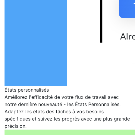
États personnalisés
Améliorez l'efficacité de votre flux de travail avec
notre dernière nouveauté - les États Personnalisés.
Adaptez les états des tâches à vos besoins
spécifiques et suivez les progrès avec une plus grande
précision.