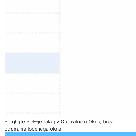
Preglejte PDF-je takoj v Opravilnem Oknu, brez
odpiranja ločenega okna.