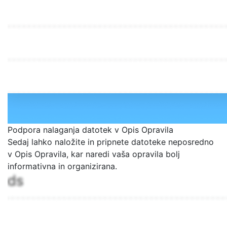
Podpora nalaganja datotek v Opis Opravila
Sedaj lahko naložite in pripnete datoteke neposredno
v Opis Opravila, kar naredi vaša opravila bolj
informativna in organizirana.