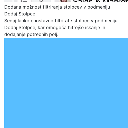
Dodana možnost filtriranja stolpcev v podmeniju
Dodaj Stolpce
Sedaj lahko enostavno filtrirate stolpce v podmeniju
Dodaj Stolpce, kar omogoča hitrejše iskanje in
dodajanje potrebnih polj.