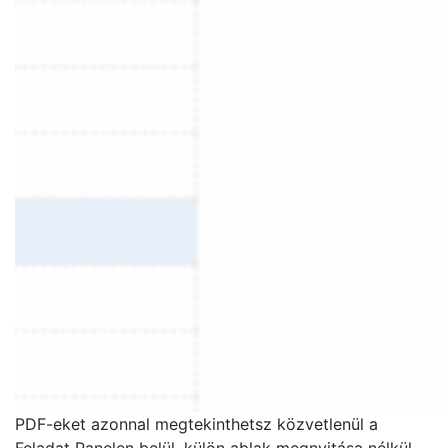
PDF-eket azonnal megtekinthetsz közvetlenül a