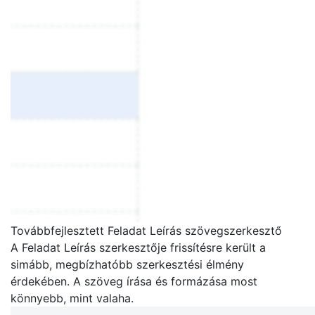
Továbbfejlesztett Feladat Leírás szövegszerkesztő
A Feladat Leírás szerkesztője frissítésre került a
simább, megbízhatóbb szerkesztési élmény
érdekében. A szöveg írása és formázása most
könnyebb, mint valaha.