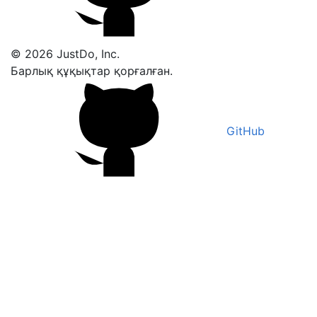
© 2026 JustDo, Inc.
Барлық құқықтар қорғалған.
GitHub