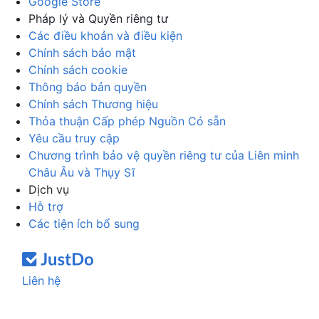
Google Store
Pháp lý và Quyền riêng tư
Các điều khoản và điều kiện
Chính sách bảo mật
Chính sách cookie
Thông báo bản quyền
Chính sách Thương hiệu
Thỏa thuận Cấp phép Nguồn Có sẵn
Yêu cầu truy cập
Chương trình bảo vệ quyền riêng tư của Liên minh
Châu Âu và Thụy Sĩ
Dịch vụ
Hỗ trợ
Các tiện ích bổ sung
Liên hệ