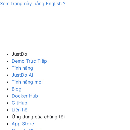
Xem trang này bằng
English
?
JustDo
Demo Trực Tiếp
Tính năng
JustDo AI
Tính năng mới
Blog
Docker Hub
GitHub
Liên hệ
Ứng dụng của chúng tôi
App Store