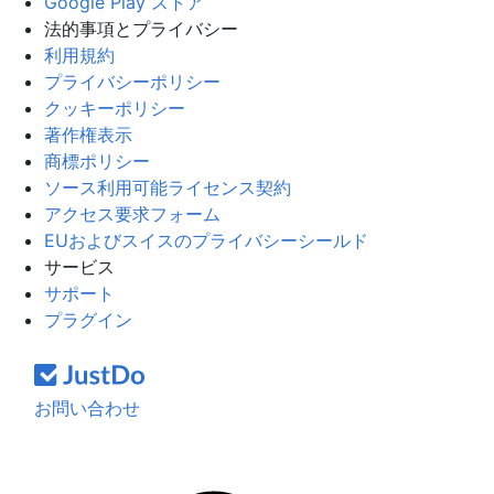
Google Play ストア
法的事項とプライバシー
利用規約
プライバシーポリシー
クッキーポリシー
著作権表示
商標ポリシー
ソース利用可能ライセンス契約
アクセス要求フォーム
EUおよびスイスのプライバシーシールド
サービス
サポート
プラグイン
お問い合わせ