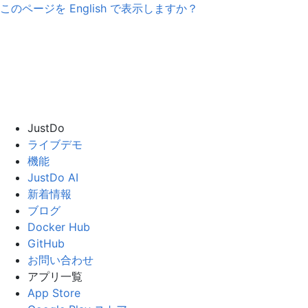
このページを
English
で表示しますか？
JustDo
ライブデモ
機能
JustDo AI
新着情報
ブログ
Docker Hub
GitHub
お問い合わせ
アプリ一覧
App Store