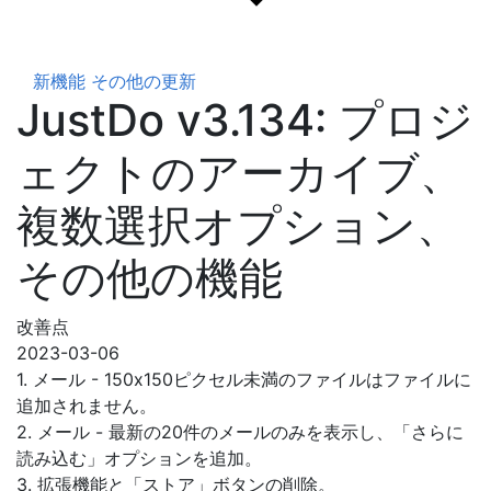
新機能
その他の更新
JustDo v3.134: プロジ
ェクトのアーカイブ、
複数選択オプション、
その他の機能
改善点
2023-03-06
1. メール - 150x150ピクセル未満のファイルはファイルに
追加されません。
2. メール - 最新の20件のメールのみを表示し、「さらに
読み込む」オプションを追加。
3. 拡張機能と「ストア」ボタンの削除。