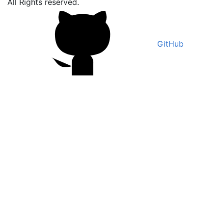
All Rights reserved.
GitHub