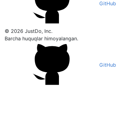
GitHub
© 2026 JustDo, Inc.
Barcha huquqlar himoyalangan.
GitHub