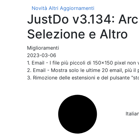
Novità
Altri Aggiornamenti
JustDo v3.134: Arc
Selezione e Altro
Miglioramenti
2023-03-06
1. Email - I file più piccoli di 150x150 pixel non
2. Email - Mostra solo le ultime 20 email, più il 
3. Rimozione delle estensioni e del pulsante "sto
Italia