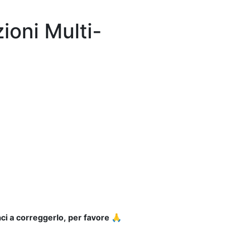
ioni Multi-
ci a correggerlo, per favore 🙏