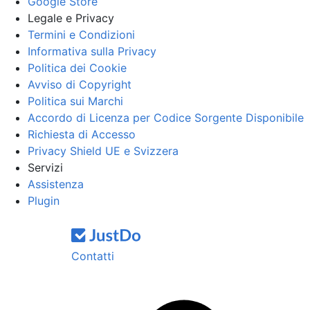
Google Store
Legale e Privacy
Termini e Condizioni
Informativa sulla Privacy
Politica dei Cookie
Avviso di Copyright
Politica sui Marchi
Accordo di Licenza per Codice Sorgente Disponibile
Richiesta di Accesso
Privacy Shield UE e Svizzera
Servizi
Assistenza
Plugin
Contatti