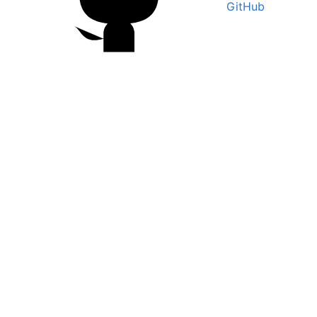
GitHub