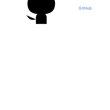
GitHub