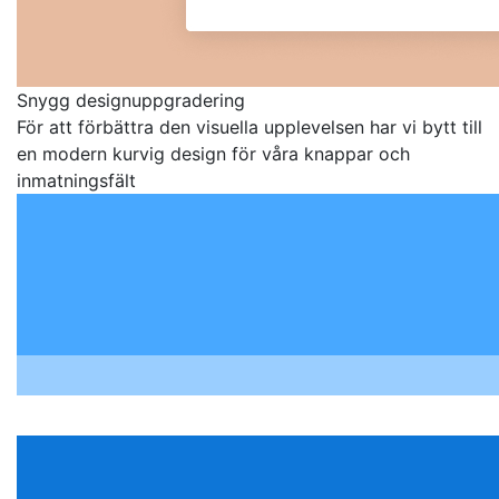
Snygg designuppgradering
För att förbättra den visuella upplevelsen har vi bytt till
en modern kurvig design för våra knappar och
inmatningsfält