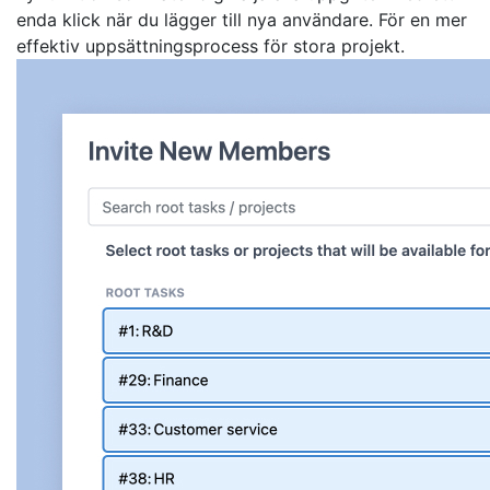
enda klick när du lägger till nya användare. För en mer
effektiv uppsättningsprocess för stora projekt.