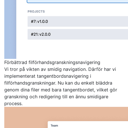
Förbättrad filförhandsgranskningsnavigering
Vi tror på vikten av smidig navigation. Därför har vi
implementerat tangentbordsnavigering i
filförhandsgranskningar. Nu kan du enkelt bläddra
genom dina filer med bara tangentbordet, vilket gör
granskning och redigering till en ännu smidigare
process.