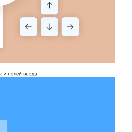
к и полей ввода