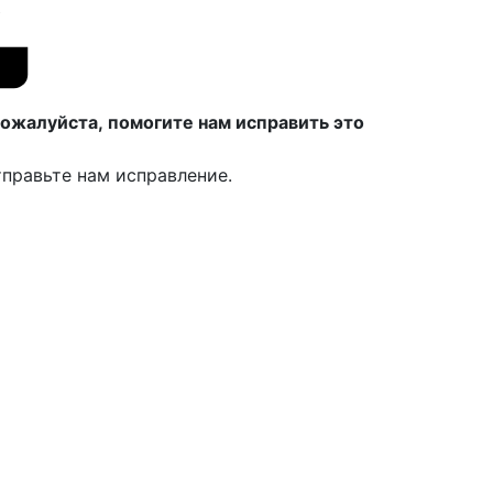
ожалуйста, помогите нам исправить это
правьте нам исправление.