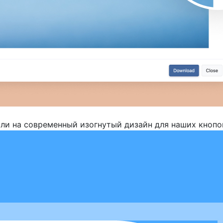
ли на современный изогнутый дизайн для наших кнопо