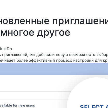
бновленные приглашени
 многое другое
JustDo
приглашений, мы добавили новую возможность выбор
печивает более эффективный процесс настройки для кр