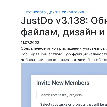
Что нового
Другие обновления
JustDo v3.138: О
файлам, дизайн и
11.07.2023
Обновленное окно приглашения участников 
Расширяя существующую функциональность 
добавлении новых пользователей. Это обес