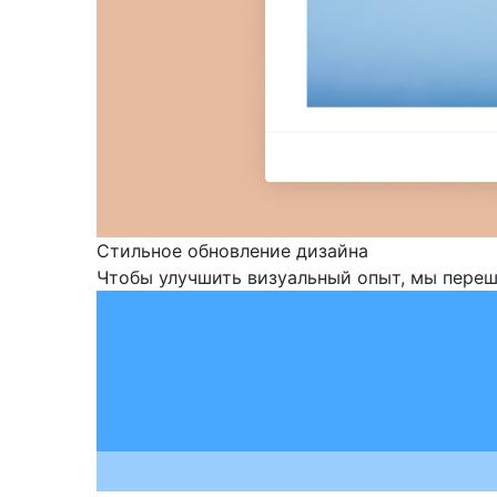
Стильное обновление дизайна
Чтобы улучшить визуальный опыт, мы переш