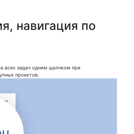
я, навигация по
а всех задач одним щелчком при
упных проектов.