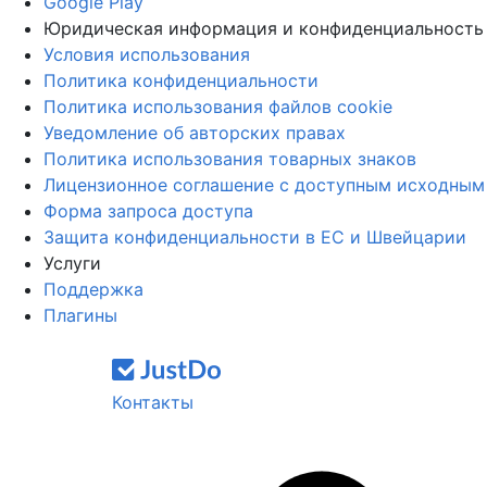
Google Play
Юридическая информация и конфиденциальность
Условия использования
Политика конфиденциальности
Политика использования файлов cookie
Уведомление об авторских правах
Политика использования товарных знаков
Лицензионное соглашение с доступным исходным
Форма запроса доступа
Защита конфиденциальности в ЕС и Швейцарии
Услуги
Поддержка
Плагины
Контакты