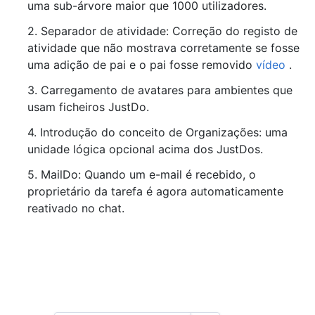
uma sub-árvore maior que 1000 utilizadores.
2. Separador de atividade: Correção do registo de
atividade que não mostrava corretamente se fosse
uma adição de pai e o pai fosse removido
vídeo
.
3. Carregamento de avatares para ambientes que
usam ficheiros JustDo.
4. Introdução do conceito de Organizações: uma
unidade lógica opcional acima dos JustDos.
5. MailDo: Quando um e-mail é recebido, o
proprietário da tarefa é agora automaticamente
reativado no chat.