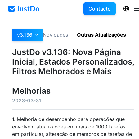
Contacto
v3.136
Novidades
Outras Atualizações
JustDo v3.136: Nova Página
Inicial, Estados Personalizados,
Filtros Melhorados e Mais
Melhorias
2023-03-31
1. Melhoria de desempenho para operações que
envolvem atualizações em mais de 1000 tarefas,
em particular, alteração de membros de tarefas de