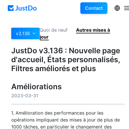
Contact
Quoi de neuf
Autres mises à
v3.136
jour
JustDo v3.136 : Nouvelle page
d'accueil, États personnalisés,
Filtres améliorés et plus
Améliorations
2023-03-31
1. Amélioration des performances pour les
opérations impliquant des mises à jour de plus de
1000 tâches, en particulier le changement des