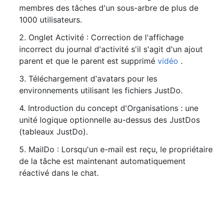
membres des tâches d'un sous-arbre de plus de
1000 utilisateurs.
2. Onglet Activité : Correction de l'affichage
incorrect du journal d'activité s'il s'agit d'un ajout
parent et que le parent est supprimé
vidéo
.
3. Téléchargement d'avatars pour les
environnements utilisant les fichiers JustDo.
4. Introduction du concept d'Organisations : une
unité logique optionnelle au-dessus des JustDos
(tableaux JustDo).
5. MailDo : Lorsqu'un e-mail est reçu, le propriétaire
de la tâche est maintenant automatiquement
réactivé dans le chat.