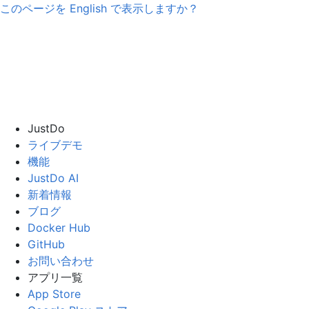
このページを
English
で表示しますか？
JustDo
ライブデモ
機能
JustDo AI
新着情報
ブログ
Docker Hub
GitHub
お問い合わせ
アプリ一覧
App Store