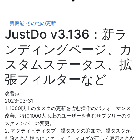
新機能
その他の更新
JustDo v3.136：新ラ
ンディングページ、カ
スタムステータス、拡
張フィルターなど
改善点
2023-03-31
1. 1000以上のタスクの更新を含む操作のパフォーマンス
改善、特に1000人以上のユーザーを含むサブツリーのタ
スクメンバーの変更。
2. アクティビティタブ：親タスクの追加で、親タスクが
削除された場合にアクティビティログが正しく表示されな