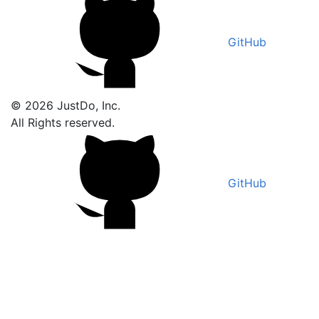
GitHub
© 2026 JustDo, Inc.
All Rights reserved.
GitHub