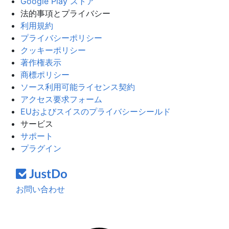
Google Play ストア
法的事項とプライバシー
利用規約
プライバシーポリシー
クッキーポリシー
著作権表示
商標ポリシー
ソース利用可能ライセンス契約
アクセス要求フォーム
EUおよびスイスのプライバシーシールド
サービス
サポート
プラグイン
お問い合わせ