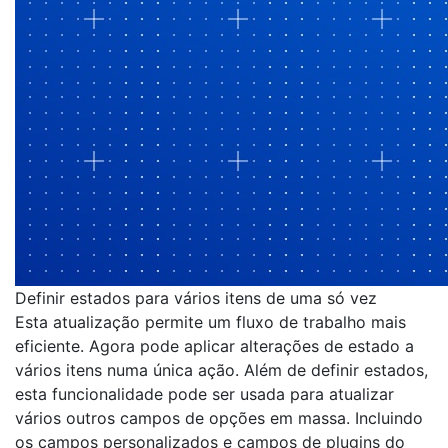
Definir estados para vários itens de uma só vez
Esta atualização permite um fluxo de trabalho mais
eficiente. Agora pode aplicar alterações de estado a
vários itens numa única ação. Além de definir estados,
esta funcionalidade pode ser usada para atualizar
vários outros campos de opções em massa. Incluindo
os campos personalizados e campos de plugins do