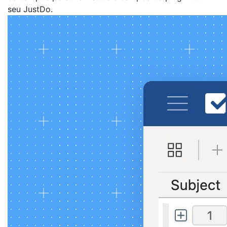
seu JustDo.