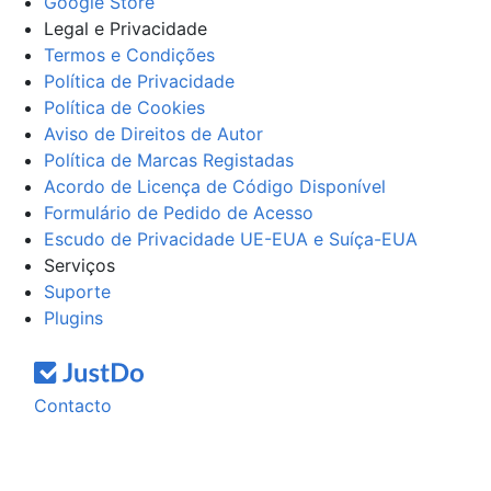
Google Store
Legal e Privacidade
Termos e Condições
Política de Privacidade
Política de Cookies
Aviso de Direitos de Autor
Política de Marcas Registadas
Acordo de Licença de Código Disponível
Formulário de Pedido de Acesso
Escudo de Privacidade UE-EUA e Suíça-EUA
Serviços
Suporte
Plugins
Contacto