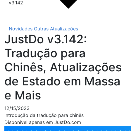
v3.142
Novidades
Outras Atualizações
JustDo v3.142:
Tradução para
Chinês, Atualizações
de Estado em Massa
e Mais
12/15/2023
Introdução da tradução para chinês
Disponível apenas em JustDo.com