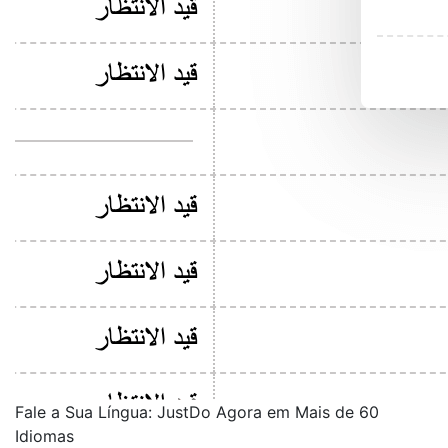
Fale a Sua Língua: JustDo Agora em Mais de 60
Idiomas