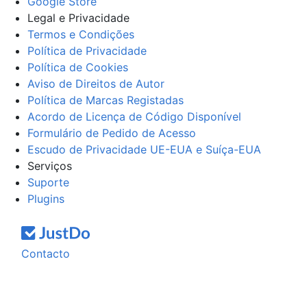
Google Store
Legal e Privacidade
Termos e Condições
Política de Privacidade
Política de Cookies
Aviso de Direitos de Autor
Política de Marcas Registadas
Acordo de Licença de Código Disponível
Formulário de Pedido de Acesso
Escudo de Privacidade UE-EUA e Suíça-EUA
Serviços
Suporte
Plugins
Contacto