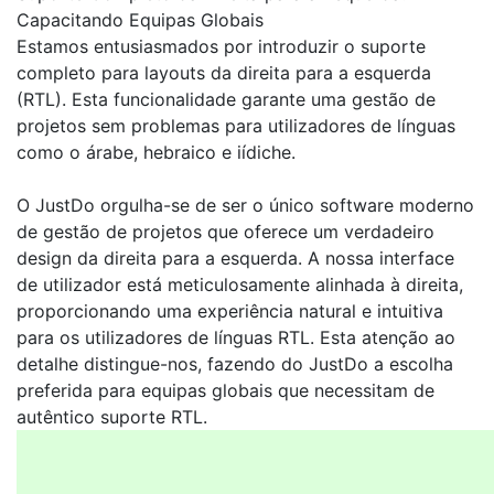
Capacitando Equipas Globais
Estamos entusiasmados por introduzir o suporte
completo para layouts da direita para a esquerda
(RTL). Esta funcionalidade garante uma gestão de
projetos sem problemas para utilizadores de línguas
como o árabe, hebraico e iídiche.
O JustDo orgulha-se de ser o único software moderno
de gestão de projetos que oferece um verdadeiro
design da direita para a esquerda. A nossa interface
de utilizador está meticulosamente alinhada à direita,
proporcionando uma experiência natural e intuitiva
para os utilizadores de línguas RTL. Esta atenção ao
detalhe distingue-nos, fazendo do JustDo a escolha
preferida para equipas globais que necessitam de
autêntico suporte RTL.