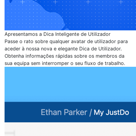
Apresentamos a Dica Inteligente de Utilizador
Passe o rato sobre qualquer avatar de utilizador para
aceder à nossa nova e elegante Dica de Utilizador.
Obtenha informações rápidas sobre os membros da
sua equipa sem interromper o seu fluxo de trabalho.