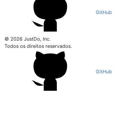
GitHub
© 2026 JustDo, Inc.
Todos os direitos reservados.
GitHub