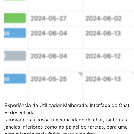
Experiência de Utilizador Melhorada: Interface de Chat
Redesenhada
Renovámos a nossa funcionalidade de chat, tanto nas
janelas inferiores como no painel de tarefas, para uma