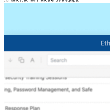
comunicação mais fluida entre a equipa.