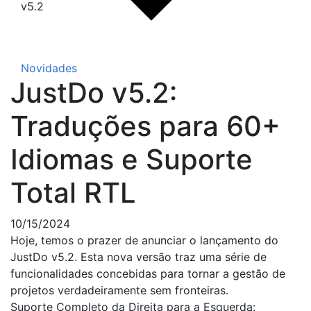
v5.2
Novidades
JustDo v5.2:
Traduções para 60+
Idiomas e Suporte
Total RTL
10/15/2024
Hoje, temos o prazer de anunciar o lançamento do
JustDo v5.2. Esta nova versão traz uma série de
funcionalidades concebidas para tornar a gestão de
projetos verdadeiramente sem fronteiras.
Suporte Completo da Direita para a Esquerda: