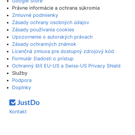
Google Store
Právne informácie a ochrana súkromia
Zmluvné podmienky
Zásady ochrany osobných údajov
Zásady používania cookies
Upozornenie o autorských právach
Zásady ochranných známok
Licenčná zmluva pre dostupný zdrojový kód
Formulár žiadosti o prístup
Ochranný štít EU-US a Swiss-US Privacy Shield
Služby
Podpora
Doplnky
Kontakt