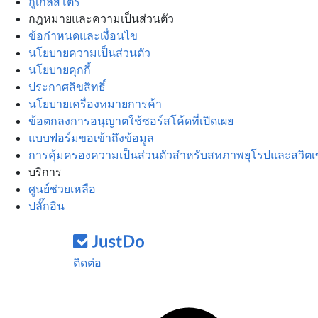
กูเกิลสโตร์
กฎหมายและความเป็นส่วนตัว
ข้อกำหนดและเงื่อนไข
นโยบายความเป็นส่วนตัว
นโยบายคุกกี้
ประกาศลิขสิทธิ์
นโยบายเครื่องหมายการค้า
ข้อตกลงการอนุญาตใช้ซอร์สโค้ดที่เปิดเผย
แบบฟอร์มขอเข้าถึงข้อมูล
การคุ้มครองความเป็นส่วนตัวสำหรับสหภาพยุโรปและสวิตเ
บริการ
ศูนย์ช่วยเหลือ
ปลั๊กอิน
ติดต่อ