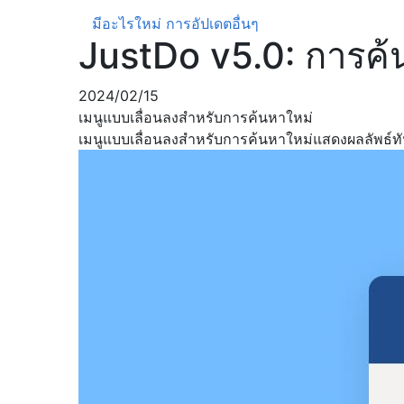
มีอะไรใหม่
การอัปเดตอื่นๆ
JustDo v5.0: การค้นห
2024/02/15
เมนูแบบเลื่อนลงสำหรับการค้นหาใหม่
เมนูแบบเลื่อนลงสำหรับการค้นหาใหม่แสดงผลลัพธ์ทั