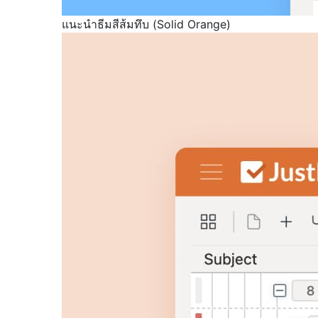
แนะนำธีมสีส้มทึบ (Solid Orange)