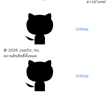
ดาวน์โหลด
GitHub
© 2026 JustDo, Inc.
สงวนลิขสิทธิ์ทั้งหมด
GitHub