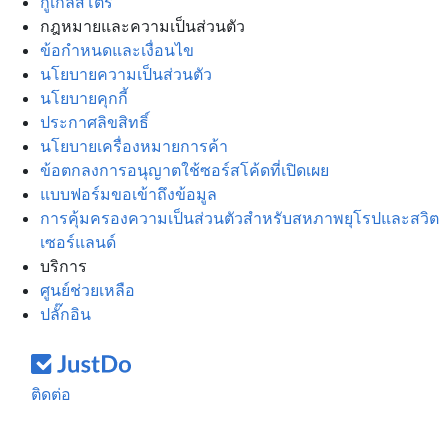
กูเกิลสโตร์
กฎหมายและความเป็นส่วนตัว
ข้อกำหนดและเงื่อนไข
นโยบายความเป็นส่วนตัว
นโยบายคุกกี้
ประกาศลิขสิทธิ์
นโยบายเครื่องหมายการค้า
ข้อตกลงการอนุญาตใช้ซอร์สโค้ดที่เปิดเผย
แบบฟอร์มขอเข้าถึงข้อมูล
การคุ้มครองความเป็นส่วนตัวสำหรับสหภาพยุโรปและสวิต
เซอร์แลนด์
บริการ
ศูนย์ช่วยเหลือ
ปลั๊กอิน
ติดต่อ