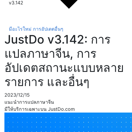
v3.142
มีอะไรใหม่
การอัปเดตอื่นๆ
JustDo v3.142: การ
แปลภาษาจีน, การ
อัปเดตสถานะแบบหลาย
รายการ และอื่นๆ
2023/12/15
แนะนำการแปลภาษาจีน
มีให้บริการเฉพาะบน JustDo.com