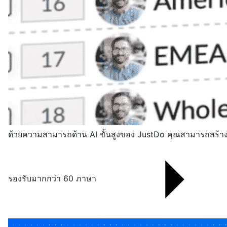
ด้วยความสามารถด้าน AI ขั้นสูงของ JustDo คุณสามารถสร้าง
รองรับมากกว่า 60 ภาษา