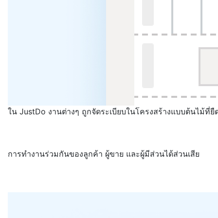
ใน JustDo งานต่างๆ ถูกจัดระเบียบในโครงสร้างแบบต้นไม้ที่ย
การทำงานร่วมกันของลูกค้า ผู้ขาย และผู้มีส่วนได้ส่วนเสีย