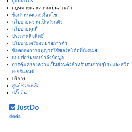
กูเกิลสโตร์
กฎหมายและความเป็นส่วนตัว
ข้อกำหนดและเงื่อนไข
นโยบายความเป็นส่วนตัว
นโยบายคุกกี้
ประกาศลิขสิทธิ์
นโยบายเครื่องหมายการค้า
ข้อตกลงการอนุญาตใช้ซอร์สโค้ดที่เปิดเผย
แบบฟอร์มขอเข้าถึงข้อมูล
การคุ้มครองความเป็นส่วนตัวสำหรับสหภาพยุโรปและสวิต
เซอร์แลนด์
บริการ
ศูนย์ช่วยเหลือ
ปลั๊กอิน
ติดต่อ