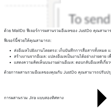
ด้วย MailDo ฟีเจอร์การผสานรวมอีเมลของ JustDo คุณสามาร
ฟีเจอร์นี้ช่วยให้คุณสามารถ:
ส่งอีเมลไปยังงานโดยตรง: เก็บบันทึกการสื่อสารทั้งหมด 
สร้างงานจากอีเมล: แปลงอีเมลเป็นงานได้อย่างง่ายดาย
แสดงความคิดเห็นบนงานผ่านอีเมล: ตอบกลับอีเมลที่เกี่ยว
ด้วยการผสานรวมอีเมลของคุณกับ JustDo คุณสามารถปรับปรุง
การผสานรวม Jira แบบสองทิศทาง