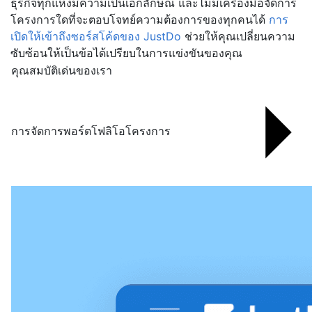
ธุรกิจทุกแห่งมีความเป็นเอกลักษณ์ และไม่มีเครื่องมือจัดการ
โครงการใดที่จะตอบโจทย์ความต้องการของทุกคนได้
การ
เปิดให้เข้าถึงซอร์สโค้ดของ JustDo
ช่วยให้คุณเปลี่ยนความ
ซับซ้อนให้เป็นข้อได้เปรียบในการแข่งขันของคุณ
คุณสมบัติเด่นของเรา
การจัดการพอร์ตโฟลิโอโครงการ