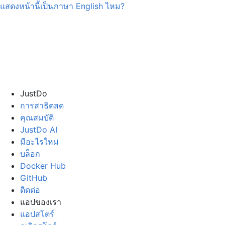
แสดงหน้านี้เป็นภาษา
English
ไหม?
JustDo
การสาธิตสด
คุณสมบัติ
JustDo AI
มีอะไรใหม่
บล็อก
Docker Hub
GitHub
ติดต่อ
แอปของเรา
แอปสโตร์