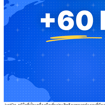
JustDo ภูมิใจที่เป็นเครื่องมือเพิ่มประสิทธิภาพการทำงาน