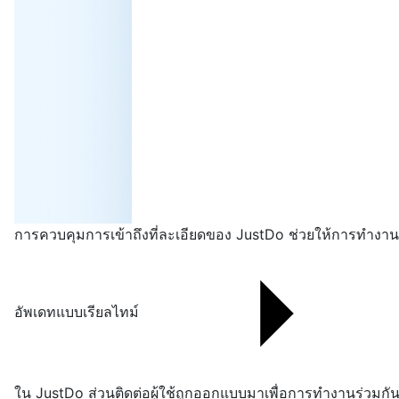
การควบคุมการเข้าถึงที่ละเอียดของ JustDo ช่วยให้การทำงานร่
อัพเดทแบบเรียลไทม์
ใน JustDo ส่วนติดต่อผู้ใช้ถูกออกแบบมาเพื่อการทำงานร่วมกั