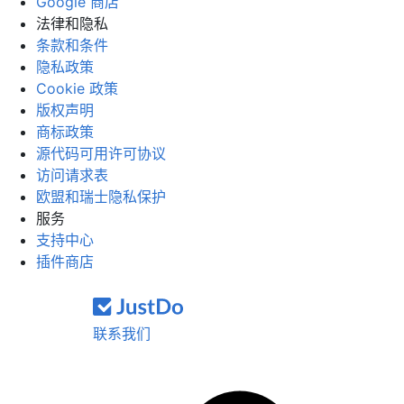
Google 商店
法律和隐私
条款和条件
隐私政策
Cookie 政策
版权声明
商标政策
源代码可用许可协议
访问请求表
欧盟和瑞士隐私保护
服务
支持中心
插件商店
联系我们