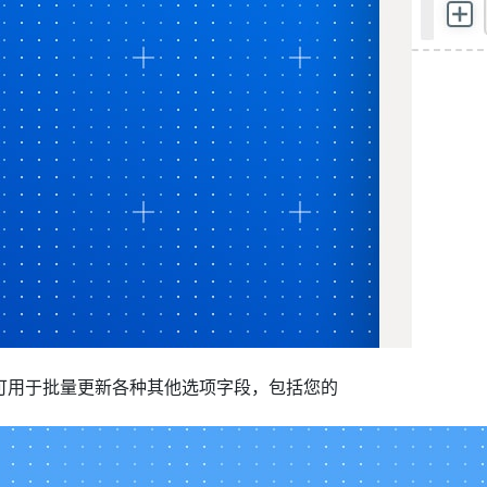
可用于批量更新各种其他选项字段，包括您的