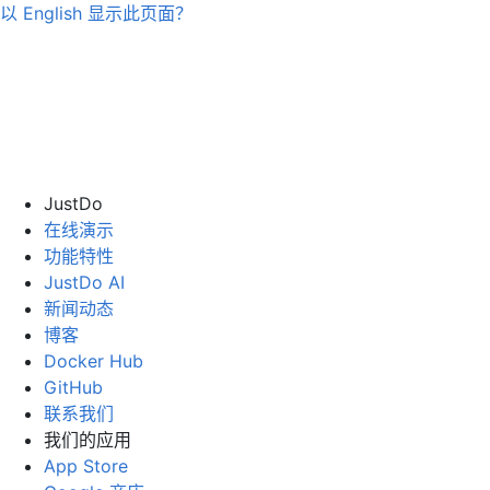
以
English
显示此页面？
JustDo
在线演示
功能特性
JustDo AI
新闻动态
博客
Docker Hub
GitHub
联系我们
我们的应用
App Store