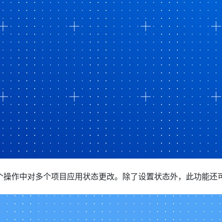
个操作中对多个项目应用状态更改。除了设置状态外，此功能还