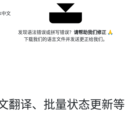
体中文
发现语法错误或拼写错误？
请帮助我们修正 🙏
下载我们的语言文件并发送更正给我们。
42：中文翻译、批量状态更新等