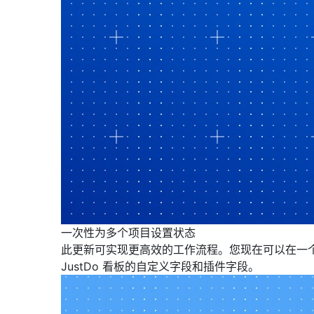
一次性为多个项目设置状态
此更新可实现更高效的工作流程。您现在可以在一
JustDo 看板的自定义字段和插件字段。