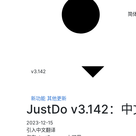
简
v3.142
新功能
其他更新
JustDo v3.1
2023-12-15
引入中文翻译