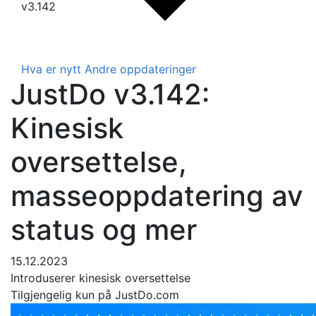
v3.142
Hva er nytt
Andre oppdateringer
JustDo v3.142:
Kinesisk
oversettelse,
masseoppdatering av
status og mer
15.12.2023
Introduserer kinesisk oversettelse
Tilgjengelig kun på JustDo.com