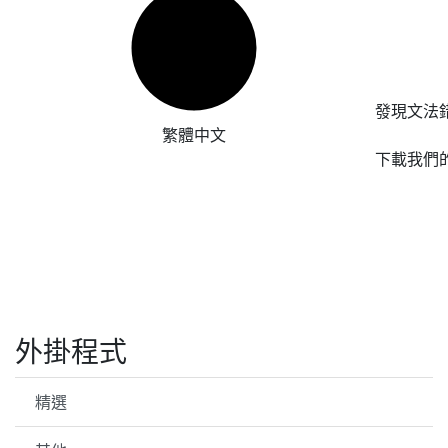
發現文法
繁體中文
下載我們
外掛程式
精選