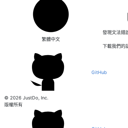
發現文法錯
繁體中文
下載我們的
GitHub
© 2026 JustDo, Inc.
版權所有