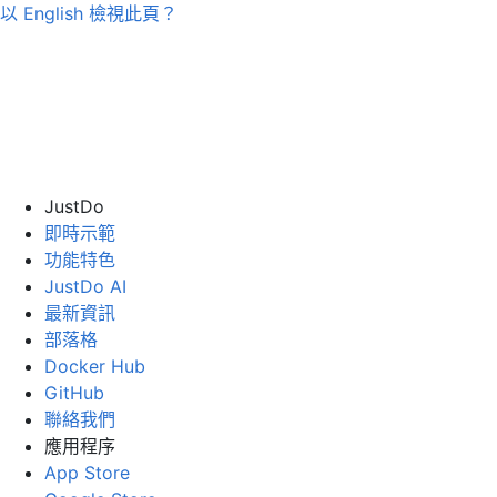
以
English
檢視此頁？
JustDo
即時示範
功能特色
JustDo AI
最新資訊
部落格
Docker Hub
GitHub
聯絡我們
應用程序
App Store