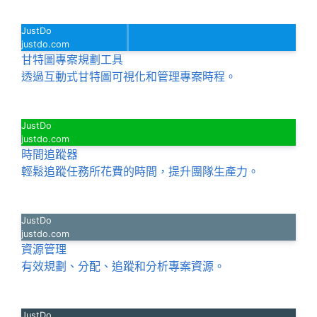
JustDo
justdo.com
甘特圖專案規劃工具
透過互動式甘特圖可視化和管理專案時程。
JustDo
justdo.com
時間追蹤器
輕鬆追蹤任務所花費的時間，提升團隊生產力。
JustDo
justdo.com
資源管理
有效規劃、分配、追蹤和分析專案資源。
JustDo