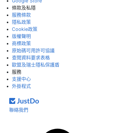
Google Store
條款及私隱
服務條款
隱私政策
Cookie政策
版權聲明
商標政策
原始碼可用許可協議
查閱資料要求表格
歐盟及瑞士隱私保護盾
服務
支援中心
外掛程式
聯絡我們