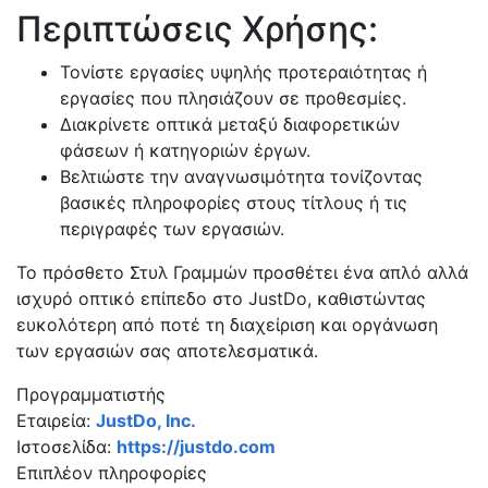
Περιπτώσεις Χρήσης:
Τονίστε εργασίες υψηλής προτεραιότητας ή
εργασίες που πλησιάζουν σε προθεσμίες.
Διακρίνετε οπτικά μεταξύ διαφορετικών
φάσεων ή κατηγοριών έργων.
Βελτιώστε την αναγνωσιμότητα τονίζοντας
βασικές πληροφορίες στους τίτλους ή τις
περιγραφές των εργασιών.
Το πρόσθετο Στυλ Γραμμών προσθέτει ένα απλό αλλά
ισχυρό οπτικό επίπεδο στο JustDo, καθιστώντας
ευκολότερη από ποτέ τη διαχείριση και οργάνωση
των εργασιών σας αποτελεσματικά.
Προγραμματιστής
Εταιρεία:
JustDo, Inc.
Ιστοσελίδα:
https://justdo.com
Επιπλέον πληροφορίες