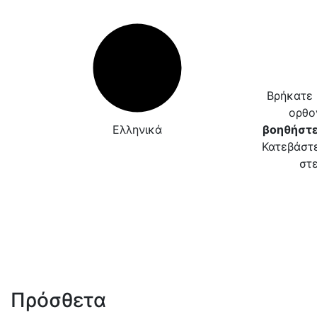
Βρήκατε 
ορθο
Ελληνικά
βοηθήστε
Κατεβάστε
στε
Πρόσθετα