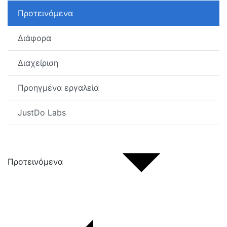
Προτεινόμενα
Διάφορα
Διαχείριση
Προηγμένα εργαλεία
JustDo Labs
Προτεινόμενα