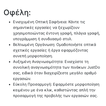
Οφέλη:
Ενισχυμένη Οπτική Σαφήνεια: Κάντε τις
σημαντικές εργασίες να ξεχωρίζουν
χρησιμοποιώντας έντονη γραφή, πλάγια γραφή,
υπογράμμιση ή συνδυασμό στυλ.
Βελτιωμένη Οργάνωση: Ομαδοποιήστε οπτικά
σχετικές εργασίες ή έργα εφαρμόζοντας
συνεπή μορφοποίηση.
Αυξημένη Αναγνωσιμότητα: Ενισχύστε τη
συνολική αναγνωσιμότητα των πινάκων JustDo
σας, ειδικά όταν διαχειρίζεστε μεγάλο αριθμό
εργασιών.
Εύκολη Προσαρμογή: Εφαρμόστε μορφοποίηση
κειμένου με ένα κλικ, καθιστώντας απλή την
προσαρμογή της προβολής των εργασιών σας.