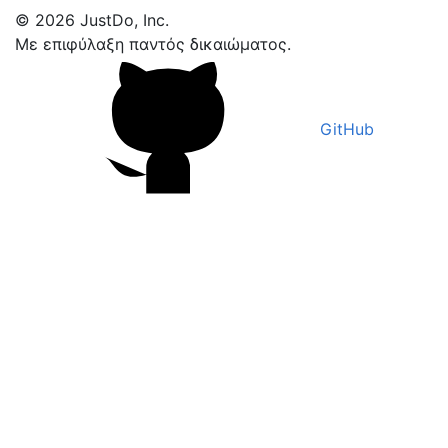
© 2026 JustDo, Inc.
Με επιφύλαξη παντός δικαιώματος.
GitHub