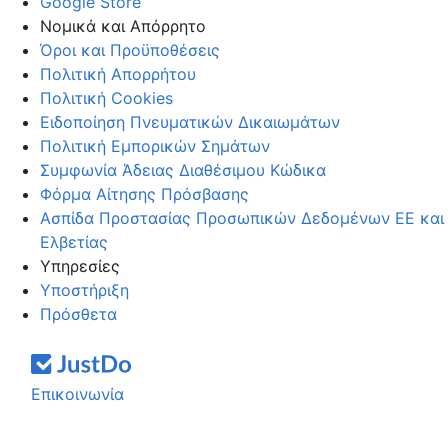
Google Store
Νομικά και Απόρρητο
Όροι και Προϋποθέσεις
Πολιτική Απορρήτου
Πολιτική Cookies
Ειδοποίηση Πνευματικών Δικαιωμάτων
Πολιτική Εμπορικών Σημάτων
Συμφωνία Άδειας Διαθέσιμου Κώδικα
Φόρμα Αίτησης Πρόσβασης
Ασπίδα Προστασίας Προσωπικών Δεδομένων ΕΕ και
Ελβετίας
Υπηρεσίες
Υποστήριξη
Πρόσθετα
Επικοινωνία