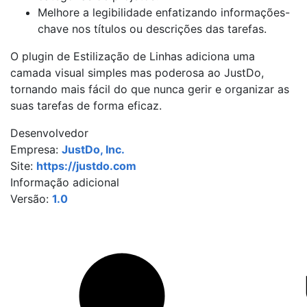
Melhore a legibilidade enfatizando informações-
chave nos títulos ou descrições das tarefas.
O plugin de Estilização de Linhas adiciona uma
camada visual simples mas poderosa ao JustDo,
tornando mais fácil do que nunca gerir e organizar as
suas tarefas de forma eficaz.
Desenvolvedor
Empresa:
JustDo, Inc.
Site:
https://justdo.com
Informação adicional
Versão:
1.0