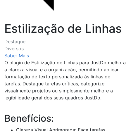
Estilização de Linhas
Destaque
Diversos
Saber Mais
O plugin de Estilização de Linhas para JustDo melhora
a clareza visual e a organização, permitindo aplicar
formatação de texto personalizada às linhas de
tarefas. Destaque tarefas críticas, categorize
visualmente projetos ou simplesmente melhore a
legibilidade geral dos seus quadros JustDo.
Benefícios:
Clareza Visual Aprimorada: Faça tarefas