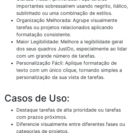
importantes sobressaírem usando negrito, itálico,
sublinhado ou uma combinação de estilos.
Organização Melhorada: Agrupe visualmente
tarefas ou projetos relacionados aplicando
formatação consistente.
Maior Legibilidade: Melhore a legibilidade geral
dos seus quadros JustDo, especialmente ao lidar
com um grande número de tarefas.
Personalização Fácil: Aplique formatação de
texto com um único clique, tornando simples a
personalização da sua vista de tarefas.
Casos de Uso:
Destaque tarefas de alta prioridade ou tarefas
com prazos próximos.
Diferencie visualmente entre diferentes fases ou
categorias de projetos.