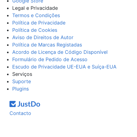
Google Store
Legal e Privacidade
Termos e Condições
Política de Privacidade
Política de Cookies
Aviso de Direitos de Autor
Política de Marcas Registadas
Acordo de Licença de Código Disponível
Formulário de Pedido de Acesso
Escudo de Privacidade UE-EUA e Suíça-EUA
Serviços
Suporte
Plugins
Contacto