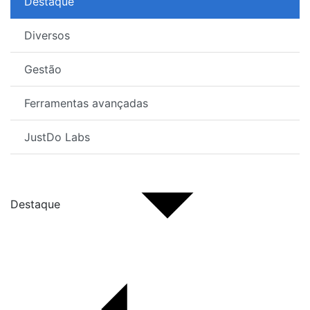
Destaque
Diversos
Gestão
Ferramentas avançadas
JustDo Labs
Destaque