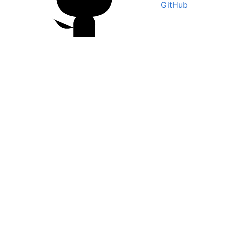
GitHub