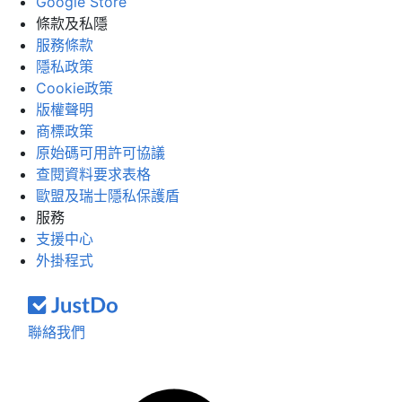
Google Store
條款及私隱
服務條款
隱私政策
Cookie政策
版權聲明
商標政策
原始碼可用許可協議
查閱資料要求表格
歐盟及瑞士隱私保護盾
服務
支援中心
外掛程式
聯絡我們