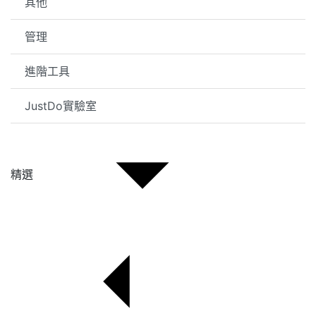
其他
管理
進階工具
JustDo實驗室
精選