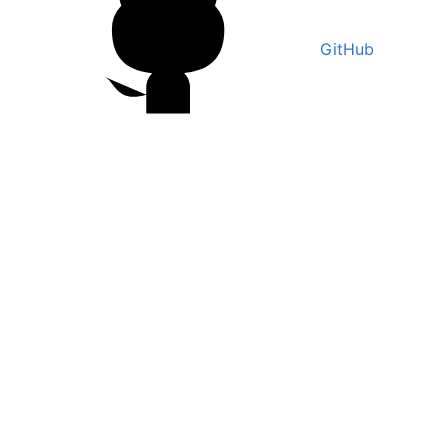
GitHub