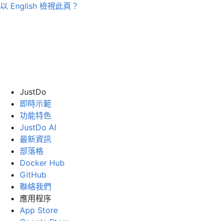
以
English
檢視此頁？
JustDo
即時示範
功能特色
JustDo AI
最新資訊
部落格
Docker Hub
GitHub
聯絡我們
應用程序
App Store