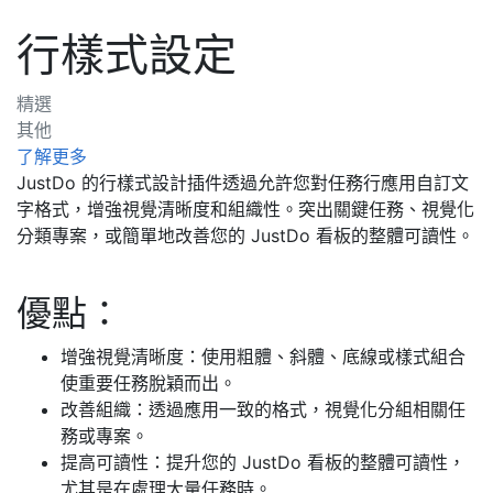
行樣式設定
精選
其他
了解更多
JustDo 的行樣式設計插件透過允許您對任務行應用自訂文
字格式，增強視覺清晰度和組織性。突出關鍵任務、視覺化
分類專案，或簡單地改善您的 JustDo 看板的整體可讀性。
優點：
增強視覺清晰度：使用粗體、斜體、底線或樣式組合
使重要任務脫穎而出。
改善組織：透過應用一致的格式，視覺化分組相關任
務或專案。
提高可讀性：提升您的 JustDo 看板的整體可讀性，
尤其是在處理大量任務時。