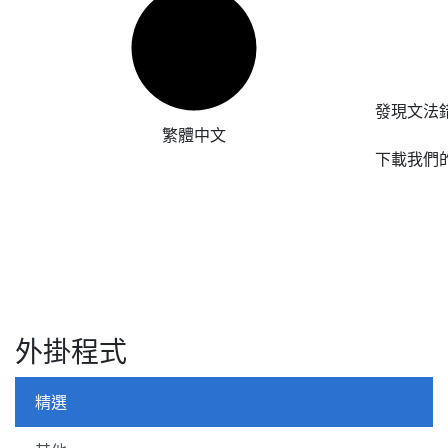
發現文法
繁體中文
下載我們
外掛程式
精選