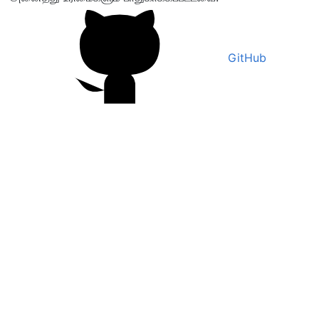
GitHub