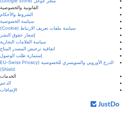
متجر جوجل (Google Store)
القانونية والخصوصية
الشروط والأحكام
سياسة الخصوصية
سياسة ملفات تعريف الارتباط (Cookie)
إشعار حقوق النشر
سياسة العلامات التجارية
اتفاقية ترخيص المصدر المتاح
إستمارة طلب الوصول
الدرع الأوروبي والسويسري للخصوصية (EU-Swiss Privacy
Shield)
الخدمات
الدعم
الإضافات