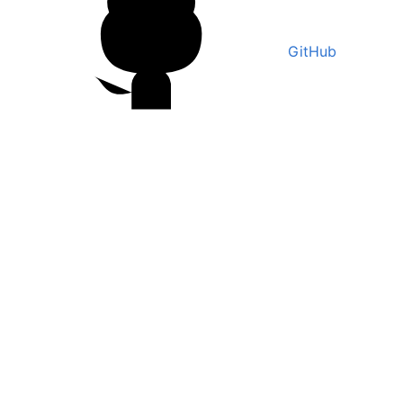
GitHub