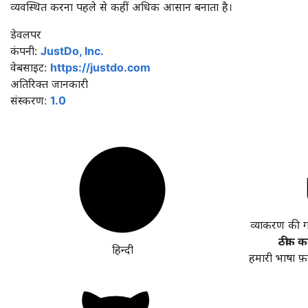
व्यवस्थित करना पहले से कहीं अधिक आसान बनाता है।
डेवलपर
कंपनी:
JustDo, Inc.
वेबसाइट:
https://justdo.com
अतिरिक्त जानकारी
संस्करण:
1.0
व्याकरण की 
ठीक कर
हिन्दी
हमारी भाषा फ़