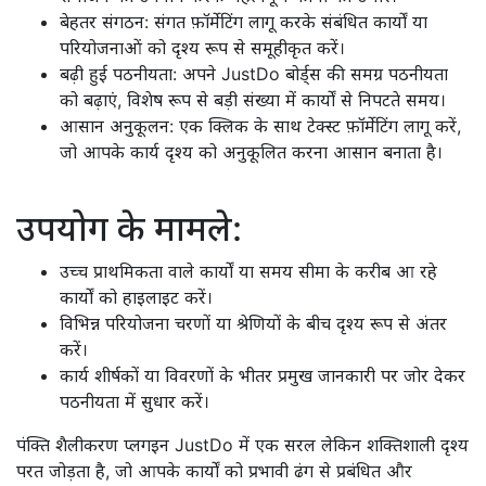
बेहतर संगठन: संगत फ़ॉर्मेटिंग लागू करके संबंधित कार्यों या
परियोजनाओं को दृश्य रूप से समूहीकृत करें।
बढ़ी हुई पठनीयता: अपने JustDo बोर्ड्स की समग्र पठनीयता
को बढ़ाएं, विशेष रूप से बड़ी संख्या में कार्यों से निपटते समय।
आसान अनुकूलन: एक क्लिक के साथ टेक्स्ट फ़ॉर्मेटिंग लागू करें,
जो आपके कार्य दृश्य को अनुकूलित करना आसान बनाता है।
उपयोग के मामले:
उच्च प्राथमिकता वाले कार्यों या समय सीमा के करीब आ रहे
कार्यों को हाइलाइट करें।
विभिन्न परियोजना चरणों या श्रेणियों के बीच दृश्य रूप से अंतर
करें।
कार्य शीर्षकों या विवरणों के भीतर प्रमुख जानकारी पर जोर देकर
पठनीयता में सुधार करें।
पंक्ति शैलीकरण प्लगइन JustDo में एक सरल लेकिन शक्तिशाली दृश्य
परत जोड़ता है, जो आपके कार्यों को प्रभावी ढंग से प्रबंधित और