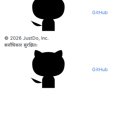
GitHub
© 2026 JustDo, Inc.
सर्वाधिकार सुरक्षित।
GitHub