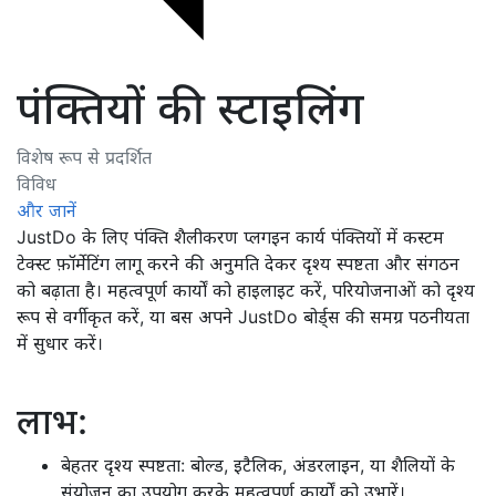
पंक्तियों की स्टाइलिंग
विशेष रूप से प्रदर्शित
विविध
और जानें
JustDo के लिए पंक्ति शैलीकरण प्लगइन कार्य पंक्तियों में कस्टम
टेक्स्ट फ़ॉर्मेटिंग लागू करने की अनुमति देकर दृश्य स्पष्टता और संगठन
को बढ़ाता है। महत्वपूर्ण कार्यों को हाइलाइट करें, परियोजनाओं को दृश्य
रूप से वर्गीकृत करें, या बस अपने JustDo बोर्ड्स की समग्र पठनीयता
में सुधार करें।
लाभ:
बेहतर दृश्य स्पष्टता: बोल्ड, इटैलिक, अंडरलाइन, या शैलियों के
संयोजन का उपयोग करके महत्वपूर्ण कार्यों को उभारें।