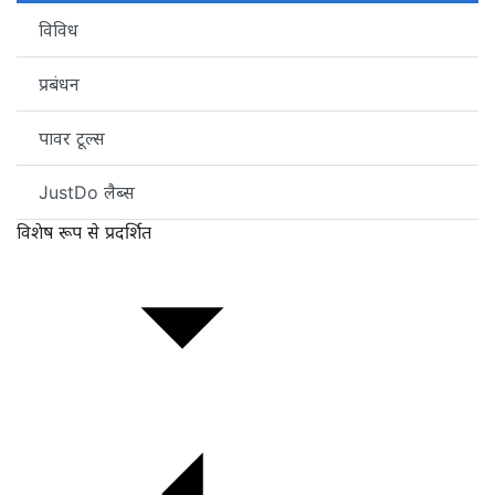
विविध
प्रबंधन
पावर टूल्स
JustDo लैब्स
विशेष रूप से प्रदर्शित