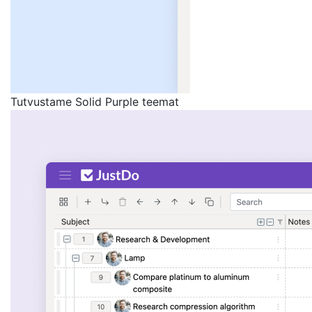
Tutvustame Solid Purple teemat