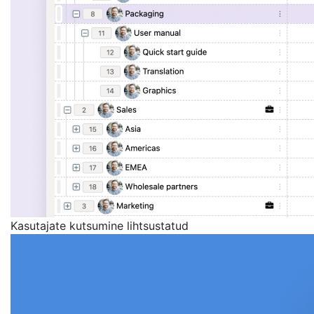
Kasutajate kutsumine lihtsustatud