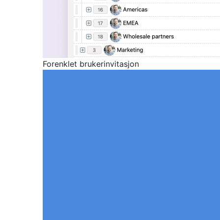
Forenklet brukerinvitasjon