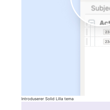
Introduserer Solid Lilla tema