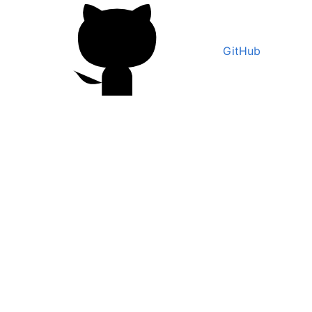
GitHub