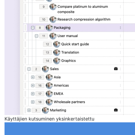
Käyttäjien kutsuminen yksinkertaistettu