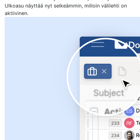
Ulkoasu näyttää nyt selkeämmin, milloin välilehti on
aktiivinen.