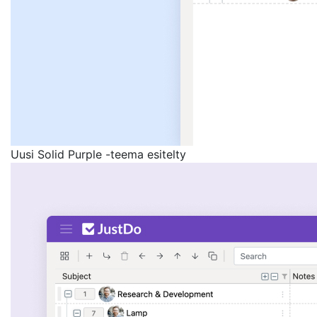
Uusi Solid Purple -teema esitelty