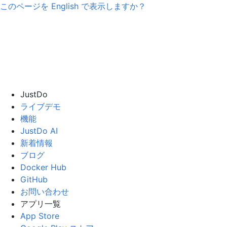
このページを
English
で表示しますか？
JustDo
ライブデモ
機能
JustDo AI
新着情報
ブログ
Docker Hub
GitHub
お問い合わせ
アプリ一覧
App Store