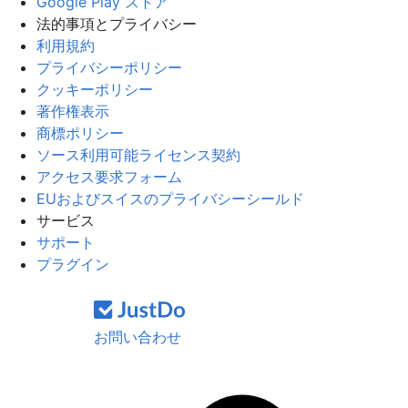
Google Play ストア
法的事項とプライバシー
利用規約
プライバシーポリシー
クッキーポリシー
著作権表示
商標ポリシー
ソース利用可能ライセンス契約
アクセス要求フォーム
EUおよびスイスのプライバシーシールド
サービス
サポート
プラグイン
お問い合わせ