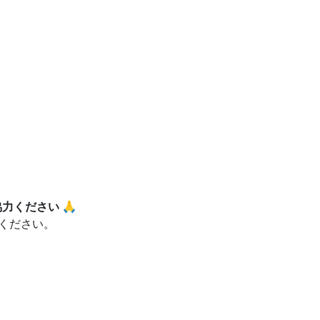
力ください 🙏
ください。