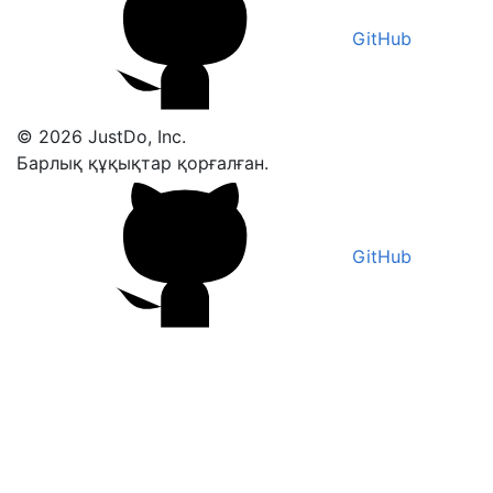
GitHub
© 2026 JustDo, Inc.
Барлық құқықтар қорғалған.
GitHub