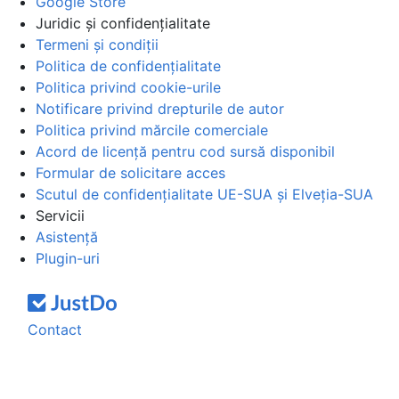
Google Store
Juridic și confidențialitate
Termeni și condiții
Politica de confidențialitate
Politica privind cookie-urile
Notificare privind drepturile de autor
Politica privind mărcile comerciale
Acord de licență pentru cod sursă disponibil
Formular de solicitare acces
Scutul de confidențialitate UE-SUA și Elveția-SUA
Servicii
Asistență
Plugin-uri
Contact