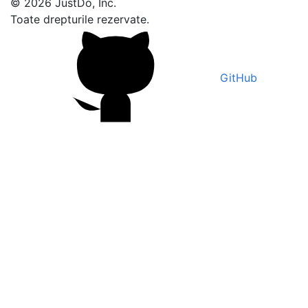
© 2026 JustDo, Inc.
Toate drepturile rezervate.
GitHub