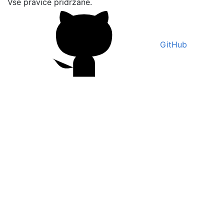
Vse pravice pridržane.
GitHub