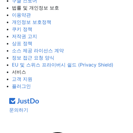
구글 스토어
법률 및 개인정보 보호
이용약관
개인정보 보호정책
쿠키 정책
저작권 고지
상표 정책
소스 제공 라이선스 계약
정보 접근 요청 양식
EU 및 스위스 프라이버시 쉴드 (Privacy Shield)
서비스
고객 지원
플러그인
문의하기