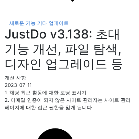
새로운 기능
기타 업데이트
JustDo v3.138: 초대
기능 개선, 파일 탐색,
디자인 업그레이드 등
개선 사항
2023-07-11
1. 채팅 최근 활동에 대한 로딩 표시기
2. 이메일 인증이 되지 않은 사이트 관리자는 사이트 관리
페이지에 대한 접근 권한을 잃게 됩니다