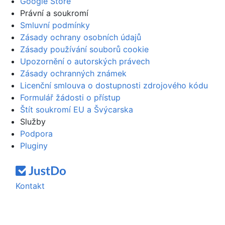
Google Store
Právní a soukromí
Smluvní podmínky
Zásady ochrany osobních údajů
Zásady používání souborů cookie
Upozornění o autorských právech
Zásady ochranných známek
Licenční smlouva o dostupnosti zdrojového kódu
Formulář žádosti o přístup
Štít soukromí EU a Švýcarska
Služby
Podpora
Pluginy
Kontakt