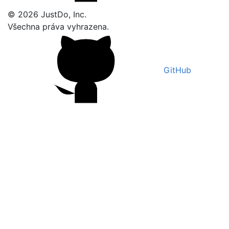
© 2026 JustDo, Inc.
Všechna práva vyhrazena.
GitHub