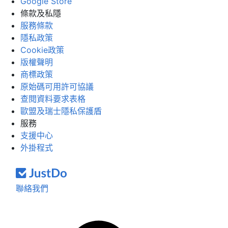
Google Store
條款及私隱
服務條款
隱私政策
Cookie政策
版權聲明
商標政策
原始碼可用許可協議
查閱資料要求表格
歐盟及瑞士隱私保護盾
服務
支援中心
外掛程式
聯絡我們