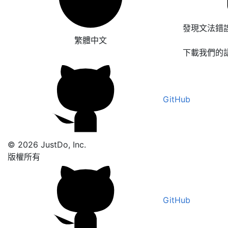
發現文法錯
繁體中文
下載我們的
GitHub
© 2026 JustDo, Inc.
版權所有
GitHub