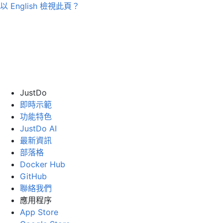
以
English
檢視此頁？
JustDo
即時示範
功能特色
JustDo AI
最新資訊
部落格
Docker Hub
GitHub
聯絡我們
應用程序
App Store