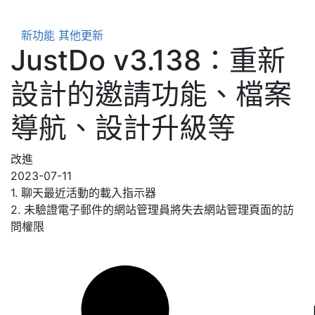
新功能
其他更新
JustDo v3.138：重新
設計的邀請功能、檔案
導航、設計升級等
改進
2023-07-11
1. 聊天最近活動的載入指示器
2. 未驗證電子郵件的網站管理員將失去網站管理頁面的訪
問權限