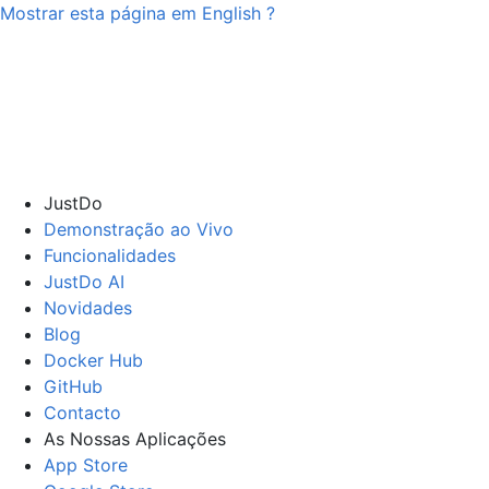
Mostrar esta página em
English
?
JustDo
Demonstração ao Vivo
Funcionalidades
JustDo AI
Novidades
Blog
Docker Hub
GitHub
Contacto
As Nossas Aplicações
App Store