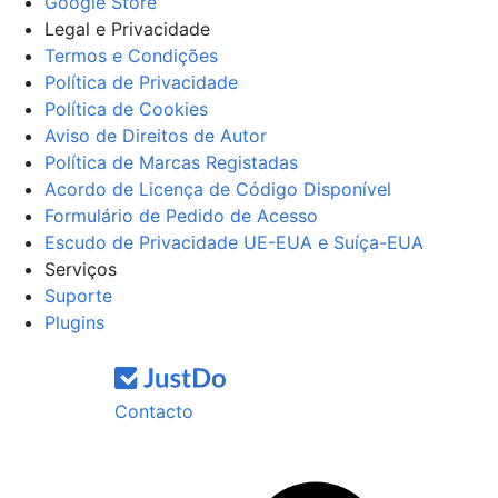
Google Store
Legal e Privacidade
Termos e Condições
Política de Privacidade
Política de Cookies
Aviso de Direitos de Autor
Política de Marcas Registadas
Acordo de Licença de Código Disponível
Formulário de Pedido de Acesso
Escudo de Privacidade UE-EUA e Suíça-EUA
Serviços
Suporte
Plugins
Contacto