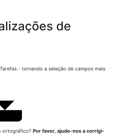
alizações de
e Tarefas - tornando a seleção de campos mais
o ortográfico?
Por favor, ajude-nos a corrigi-