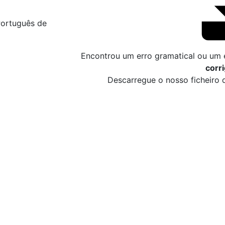
Encontrou um erro gramatical ou um 
corri
Descarregue o nosso ficheiro 