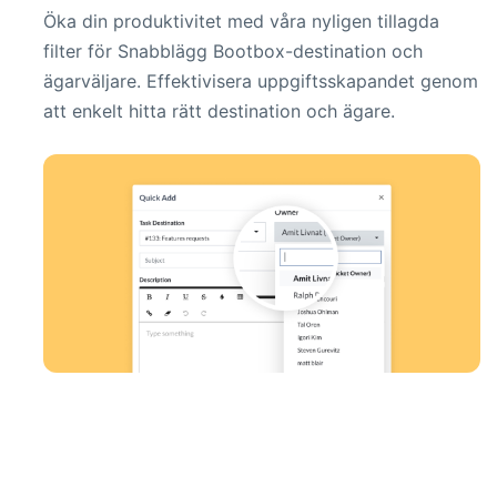
Öka din produktivitet med våra nyligen tillagda
filter för Snabblägg Bootbox-destination och
ägarväljare. Effektivisera uppgiftsskapandet genom
att enkelt hitta rätt destination och ägare.