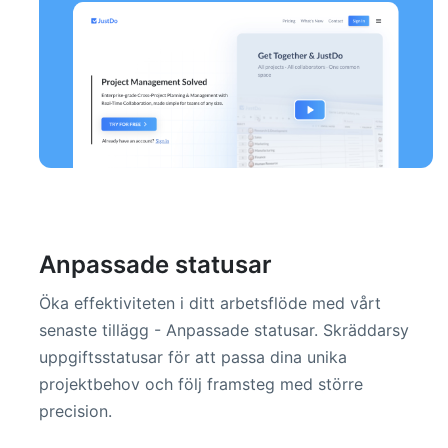
Anpassade statusar
Öka effektiviteten i ditt arbetsflöde med vårt
senaste tillägg - Anpassade statusar. Skräddarsy
uppgiftsstatusar för att passa dina unika
projektbehov och följ framsteg med större
precision.