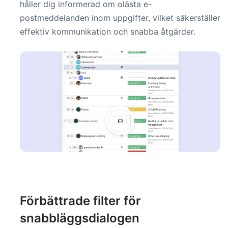
håller dig informerad om olästa e-
postmeddelanden inom uppgifter, vilket säkerställer
effektiv kommunikation och snabba åtgärder.
Förbättrade filter för
snabbläggsdialogen