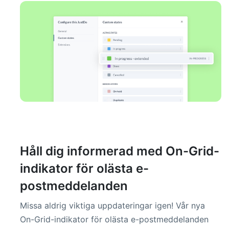
Håll dig informerad med On-Grid-
indikator för olästa e-
postmeddelanden
Missa aldrig viktiga uppdateringar igen! Vår nya
On-Grid-indikator för olästa e-postmeddelanden