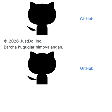
GitHub
© 2026 JustDo, Inc.
Barcha huquqlar himoyalangan.
GitHub