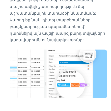
տալիս ավելի շատ հսկողություն ձեր
աշխատանքային տարածքի նկատմամբ:
Կարող եք նաև դիտել տարբերակները
բազմընտրության պարամետրերով՝
դարձնելով այն ավելի պարզ բարդ տվյալների
կառավարումն ու նավարկությունը: