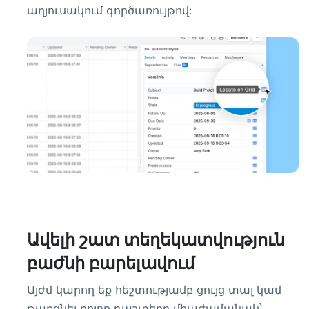
աղյուսակում գործառույթով:
Ավելի շատ տեղեկատվություն
բաժնի բարելավում
Այժմ կարող եք հեշտությամբ ցույց տալ կամ
թաքցնել բոլոր դաշտերը միաժամանակ՝