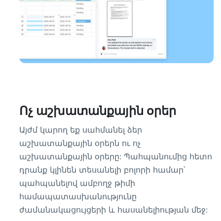
Ոչ աշխատանքային օրեր
Այժմ կարող եք սահմանել ձեր
աշխատանքային օրերն ու ոչ
աշխատանքային օրերը: Պահպանումից հետո
դրանք կլինեն տեսանելի բոլորի համար՝
պահպանելով ամբողջ թիմի
համապատասխանությունը
ժամանակացույցերի և հասանելիության մեջ: