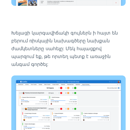
Խելացի կարգավիճակի գույներն ի հայտ են
բերում ռիսկային նախագծերը նախքան
ժամկետները սահելը: Մեկ հայացքով
պարզում եք, թե որտեղ պետք է առաջին
անգամ գործել: