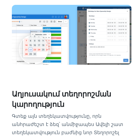
Աղյուսակում տեղորոշման
կարողություն
Գտեք այն տեղեկատվությունը, որն
անհրաժեշտ է ձեզ՝ անմիջապես Ավելի շատ
տեղեկատվություն բաժնից նոր Տեղորոշել