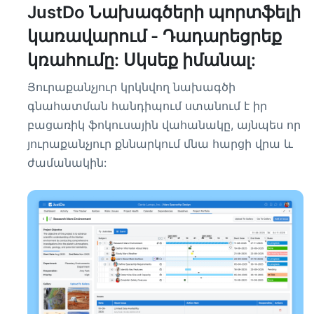
JustDo Նախագծերի պորտֆելի
կառավարում - Դադարեցրեք
կռահումը: Սկսեք իմանալ:
Յուրաքանչյուր կրկնվող նախագծի
գնահատման հանդիպում ստանում է իր
բացառիկ ֆոկուսային վահանակը, այնպես որ
յուրաքանչյուր քննարկում մնա հարցի վրա և
ժամանակին: