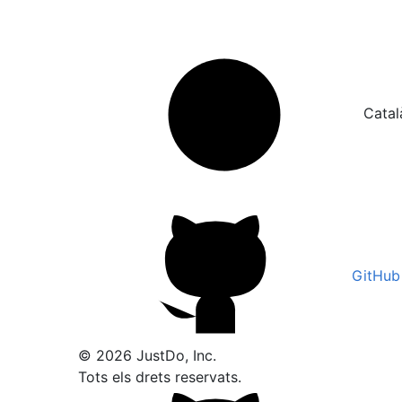
Catal
GitHub
© 2026 JustDo, Inc.
Tots els drets reservats.