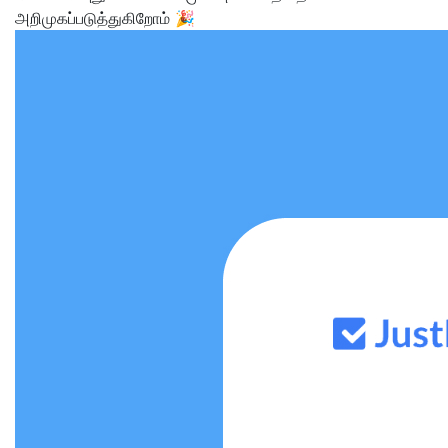
அறிமுகப்படுத்துகிறோம் 🎉