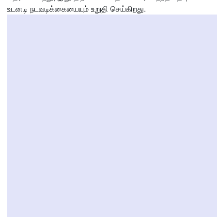
உடனடி நடவடிக்கையையும் உறுதி செய்கிறது.