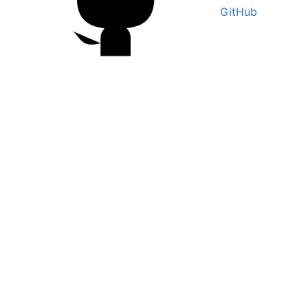
GitHub