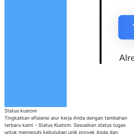
Status kustom
Tingkatkan efisiensi alur kerja Anda dengan tambahan
terbaru kami - Status Kustom. Sesuaikan status tugas
untuk memenuhi kebutuhan unik proyek Anda dan