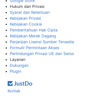
Google Store
Hukum dan Privasi
Syarat dan Ketentuan
Kebijakan Privasi
Kebijakan Cookie
Pemberitahuan Hak Cipta
Kebijakan Merek Dagang
Perjanjian Lisensi Sumber Tersedia
Formulir Permintaan Akses
Perlindungan Privasi UE dan Swiss
Layanan
Dukungan
Plugin
Kontak