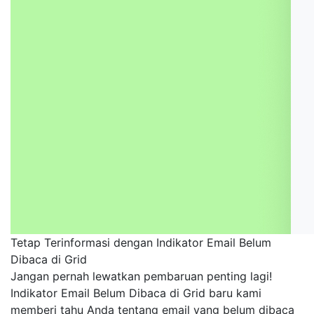
Tetap Terinformasi dengan Indikator Email Belum
Dibaca di Grid
Jangan pernah lewatkan pembaruan penting lagi!
Indikator Email Belum Dibaca di Grid baru kami
memberi tahu Anda tentang email yang belum dibaca