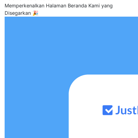
Memperkenalkan Halaman Beranda Kami yang
Disegarkan 🎉