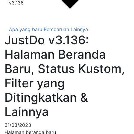
v3.136
Apa yang baru
Pembaruan Lainnya
JustDo v3.136:
Halaman Beranda
Baru, Status Kustom,
Filter yang
Ditingkatkan &
Lainnya
31/03/2023
Halaman beranda baru