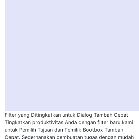
Filter yang Ditingkatkan untuk Dialog Tambah Cepat
Tingkatkan produktivitas Anda dengan filter baru kami
untuk Pemilih Tujuan dan Pemilik Bootbox Tambah
Cepat. Sederhanakan pembuatan tugas dengan mudah