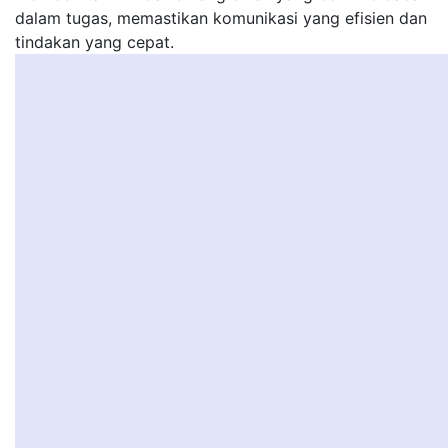
dalam tugas, memastikan komunikasi yang efisien dan
tindakan yang cepat.